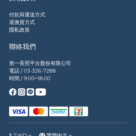
付款與運送方式
退換貨方式
隱私政策
聯絡我們
第一長照平台股份有限公司
電話 / 03-326-7288
時間 / 9:00~18:00
$
TWD
繁體中文