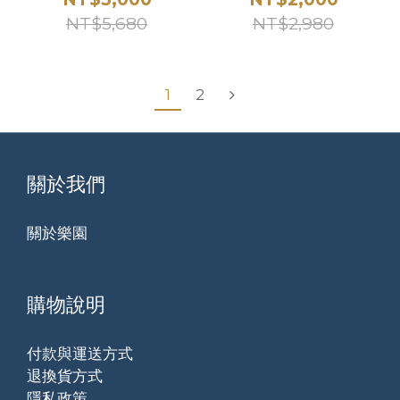
NT$5,680
NT$2,980
1
2
關於我們
關於樂園
購物說明
付款與運送方式
退換貨方式
隱私政策