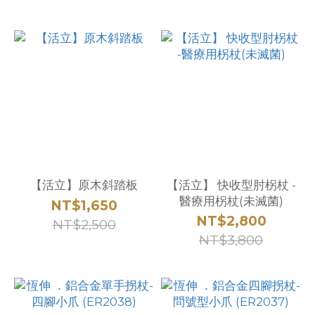
【活立】原木斜踏板
【活立】 快收型肘柺杖 -
醫療用柺杖(未滅菌)
NT$1,650
NT$2,800
NT$2,500
NT$3,800