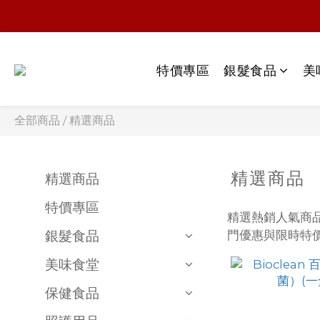
特價專區
銀髮食品
美
全部商品
/
精選商品
精選商品
精選商品
特價專區
精選熱銷人氣商
銀髮食品
門優惠與限時特
美味食堂
保健食品