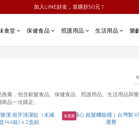
加入LINE好友，首購折50元！
味食堂
保健食品
照護用品
生活用品
樂
品推薦，包含銀髮食品、保健食品、照護用品、生活用品與
價商品一次購足。
免運費