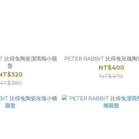
BIT 比得兔陶瓷潔瑪鴨小圓
PETER RABBIT 比得兔玫瑰
盤
NT$400
NT$320
NT$470
NT$380