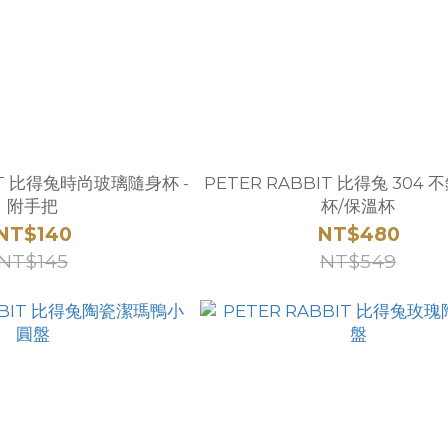
BIT 比得兔時尚玻璃隨身杯 -
PETER RABBIT 比得兔 304
附手把
杯/保溫杯
NT$140
NT$480
NT$145
NT$549