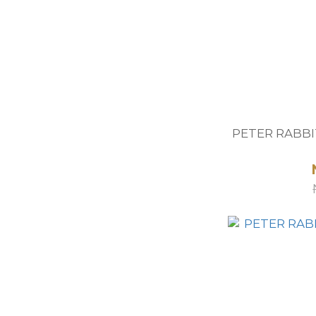
PETER RAB