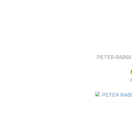
PETER RAB