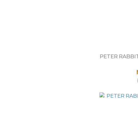
PETER RAB