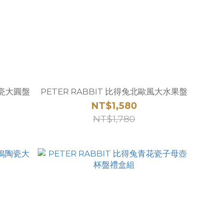
陶瓷大圓盤
PETER RABBIT 比得兔北歐風大水果盤
NT$1,580
NT$1,780