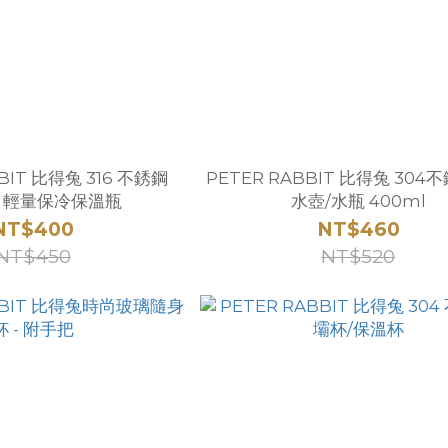
BIT 比得兔 316 不銹鋼
PETER RABBIT 比得兔 30
l 輕量保冷保溫瓶
水壺/水瓶 400ml
NT$400
NT$460
NT$450
NT$520