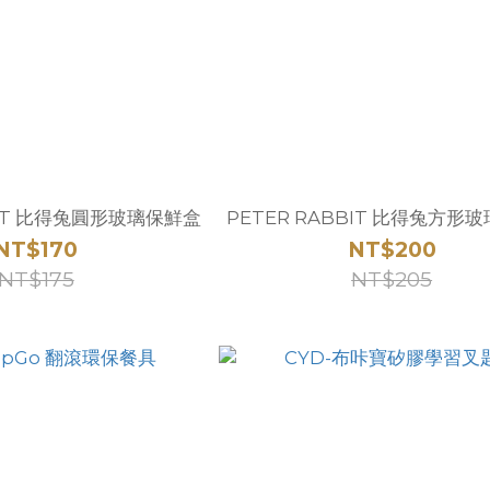
BIT 比得兔圓形玻璃保鮮盒
PETER RABBIT 比得兔方形
NT$170
NT$200
NT$175
NT$205