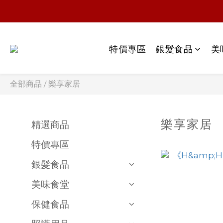
特價專區
銀髮食品
美
全部商品
/
樂享家居
樂享家居
精選商品
特價專區
銀髮食品
美味食堂
保健食品