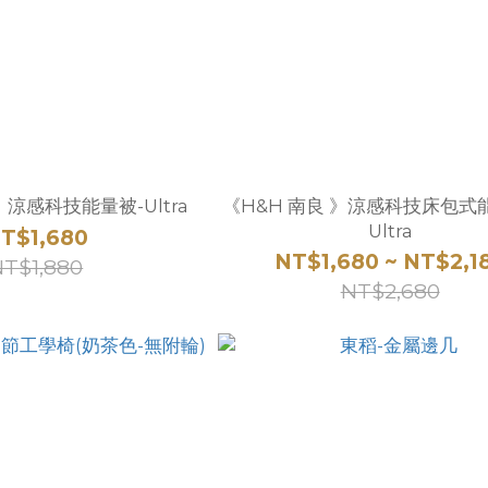
》涼感科技能量被-Ultra
《H&H 南良 》涼感科技床包式
Ultra
T$1,680
NT$1,680 ~ NT$2,1
NT$1,880
NT$2,680