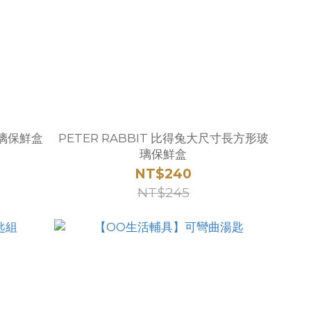
玻璃保鮮盒
PETER RABBIT 比得兔大尺寸長方形玻
璃保鮮盒
NT$240
NT$245