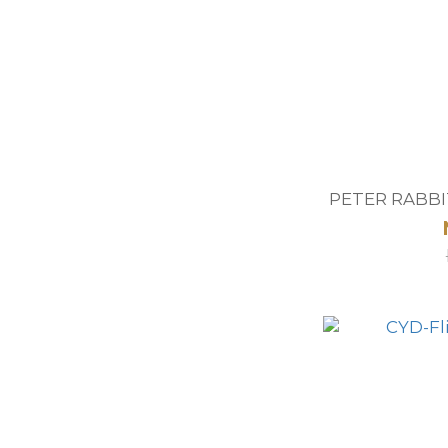
PETER RAB