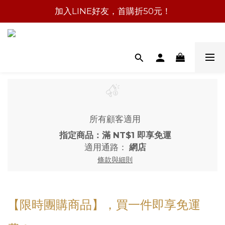
加入LINE好友，首購折50元！
所有顧客適用
指定商品：滿 NT$1 即享免運
適用通路：
網店
條款與細則
【限時團購商品】，買一件即享免運