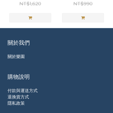
ALTC男款止滑機能襪4
NT$1,620
NT$990
雙
關於我們
關於樂園
購物說明
付款與運送方式
退換貨方式
隱私政策