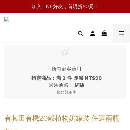
加入LINE好友，首購折50元！
所有顧客適用
指定商品：滿 2 件 即減 NT$98
適用通路：
網店
條款與細則
有其田有機20穀植物奶罐裝 任選兩瓶