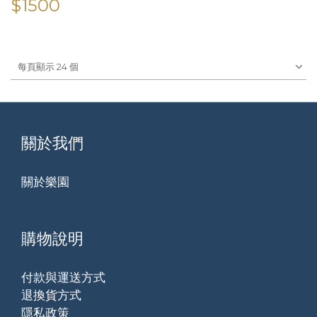
$1500
每頁顯示 24 個
關於我們
關於樂園
購物說明
付款與運送方式
退換貨方式
隱私政策