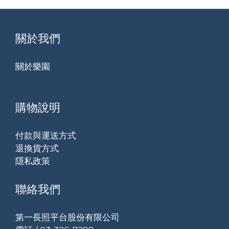
關於我們
關於樂園
購物說明
付款與運送方式
退換貨方式
隱私政策
聯絡我們
第一長照平台股份有限公司