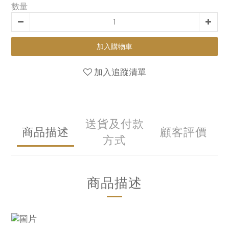
數量
加入購物車
加入追蹤清單
送貨及付款
商品描述
顧客評價
方式
商品描述