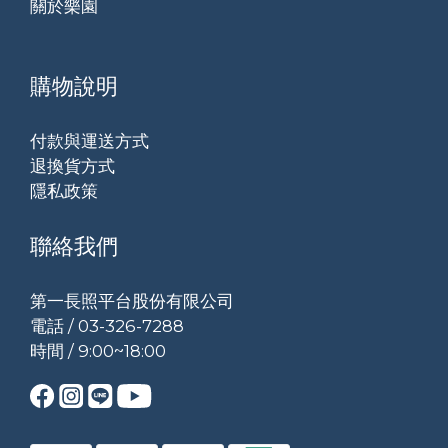
關於樂園
購物說明
付款與運送方式
退換貨方式
隱私政策
聯絡我們
第一長照平台股份有限公司
電話 / 03-326-7288
時間 / 9:00~18:00