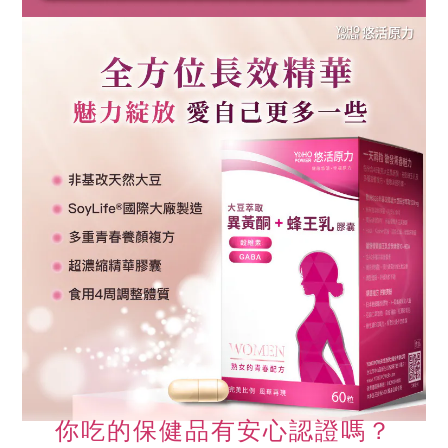
你吃的保健品有安心認證嗎？