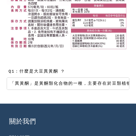
Q1：什麼是大豆異黃酮 ?
「異黃酮」是黃酮類化合物的一種，主要存在於豆類植物中
關於我們