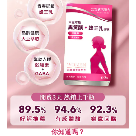
你知道嗎？