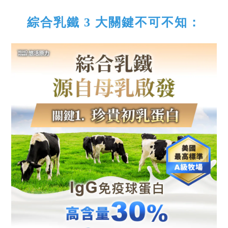
綜合乳鐵 3 大關鍵不可不知：