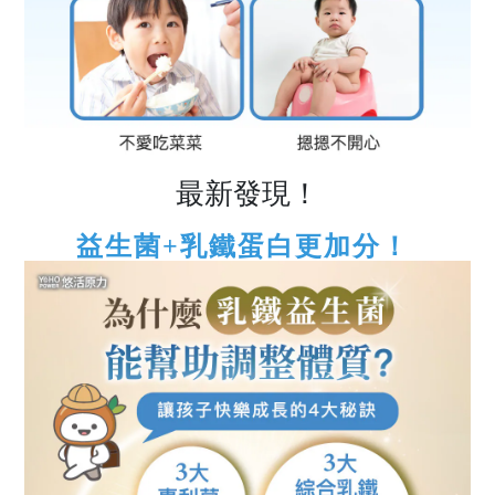
最新發現！
益生菌+乳鐵蛋白更加分！