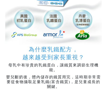
為什麼乳鐵配方，
越來越受到家長重視？
母乳中有珍貴的乳鐵蛋白，讓鐵質來調節生理機
能。
嬰兒斷奶後，體內儲存的鐵質用完，這時期非常需
要從食物攝取足量乳鐵(富含鐵質)，是兒童成長的
關鍵。