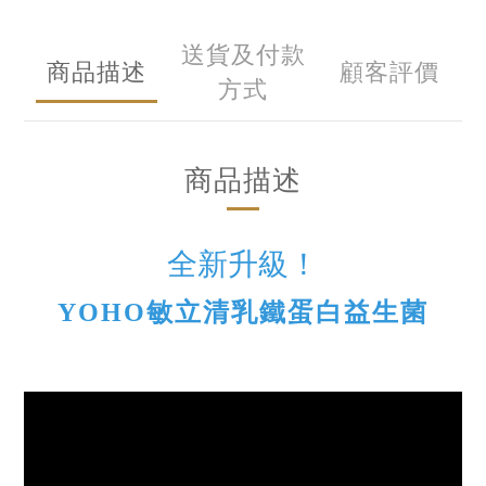
送貨及付款
商品描述
顧客評價
方式
商品描述
全新升級！
YOHO敏立清乳鐵蛋白益生菌