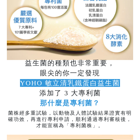
益生菌的種類也非常重要，
眼尖的你一定發現
YOHO 敏立清乳鐵蛋白益生菌
添加了 3 大專利菌
那什麼是專利菌？
菌株經多重試驗，以動物及人體試驗結果證實有明
確功效，再進行專利申請，順利通過專利審核後，
才能宣稱為「專利菌株」。