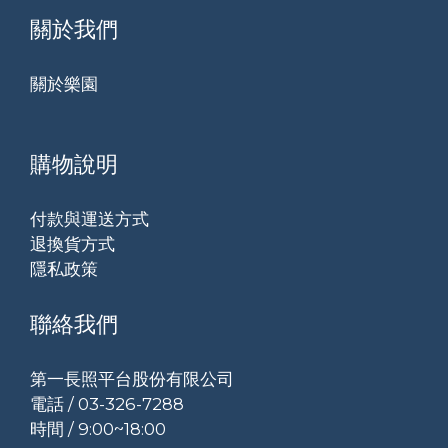
關於我們
關於樂園
購物說明
付款與運送方式
退換貨方式
隱私政策
聯絡我們
第一長照平台股份有限公司
電話 / 03-326-7288
時間 / 9:00~18:00