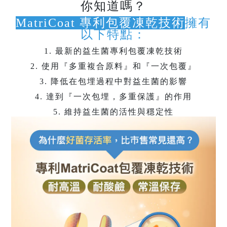
你知道嗎？
MatriCoat 專利包覆凍乾技術
擁有
以下特點：
1. 最新的益生菌專利包覆凍乾技術
2. 使用『多重複合原料』和『一次包覆』
3. 降低在包埋過程中對益生菌的影響
4. 達到『一次包埋，多重保護』的作用
5. 維持益生菌的活性與穩定性