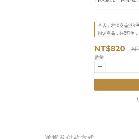
全店，常溫商品滿99
指定商品，任選1件
NT$820
N
數量
送貨及付款方式