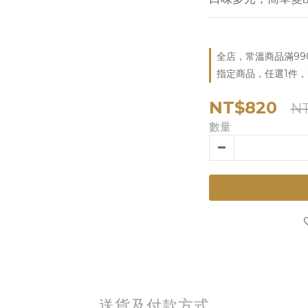
全店，常溫商品滿99
指定商品，任選1件
NT$820
N
數量
送貨及付款方式