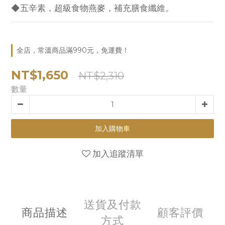
◆五辛素，超級食物燕麥，補充膳食纖維。
全店，常溫商品滿990元，免運費！
NT$1,650
NT$2,310
數量
加入購物車
加入追蹤清單
送貨及付款
商品描述
顧客評價
方式