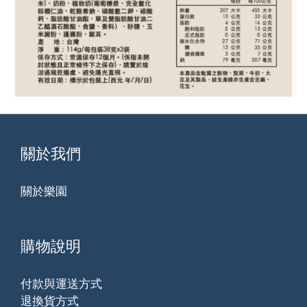
關於我們
關於樂園
購物說明
付款與運送方式
退換貨方式