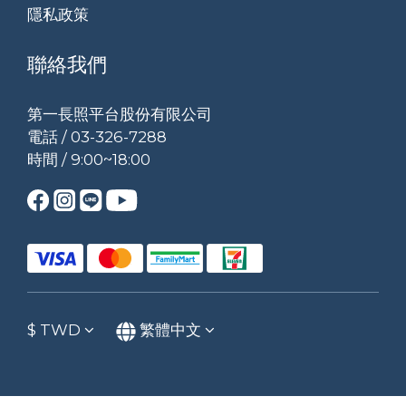
隱私政策
聯絡我們
第一長照平台股份有限公司
電話 / 03-326-7288
時間 / 9:00~18:00
$
TWD
繁體中文