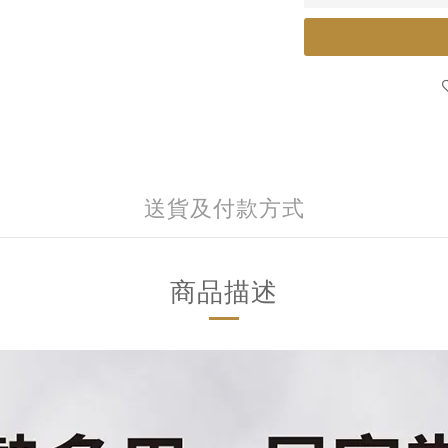
送貨及付款方式
商品描述