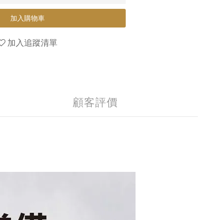
加入購物車
加入追蹤清單
顧客評價