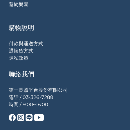
關於樂園
購物說明
付款與運送方式
退換貨方式
隱私政策
聯絡我們
第一長照平台股份有限公司
電話 / 03-326-7288
時間 / 9:00~18:00