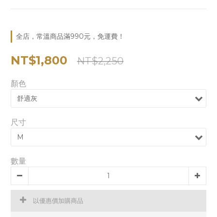
全店，常溫商品滿990元，免運費！
NT$1,800
NT$2,250
顏色
尺寸
數量
以優惠價加購商品