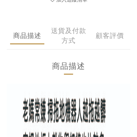
送貨及付款
商品描述
顧客評價
方式
商品描述