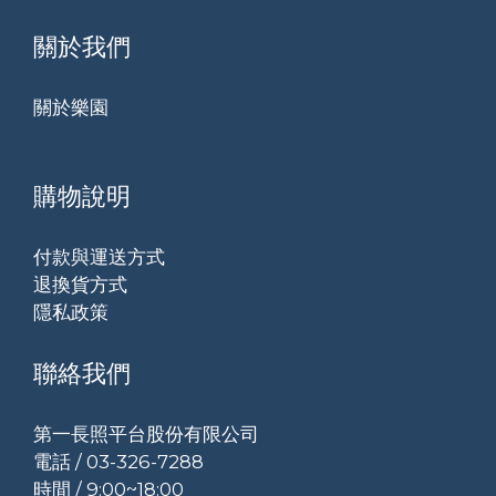
關於我們
關於樂園
購物說明
付款與運送方式
退換貨方式
隱私政策
聯絡我們
第一長照平台股份有限公司
電話 / 03-326-7288
時間 / 9:00~18:00