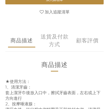
加入追蹤清單
送貨及付款
商品描述
顧客評價
方式
商品描述
★使用方法：
1、清潔牙齒：
套上潔牙巾後放入口中，擦拭牙齒表面，左右或上下
方向進行
2、按摩唾液腺：