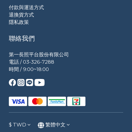
付款與運送方式
退換貨方式
隱私政策
聯絡我們
第一長照平台股份有限公司
電話 / 03-326-7288
時間 / 9:00~18:00
$
TWD
繁體中文