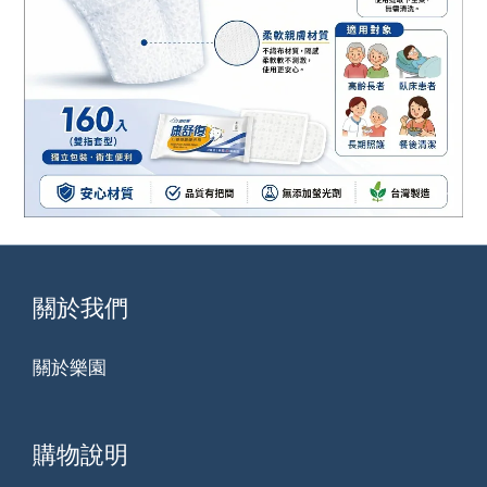
關於我們
關於樂園
購物說明