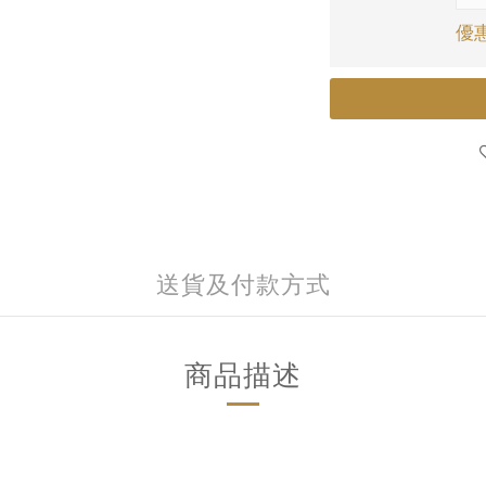
優惠
送貨及付款方式
商品描述