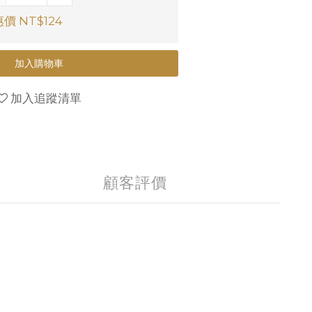
價 NT$124
加入購物車
加入追蹤清單
顧客評價