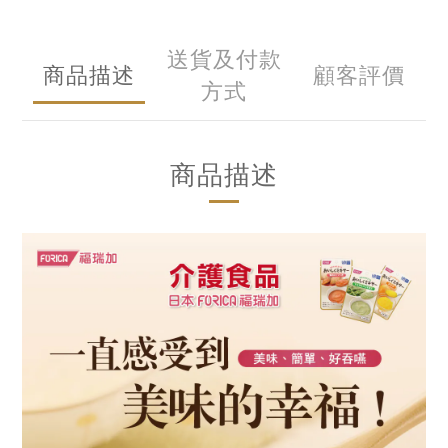
送貨及付款
商品描述
顧客評價
方式
商品描述