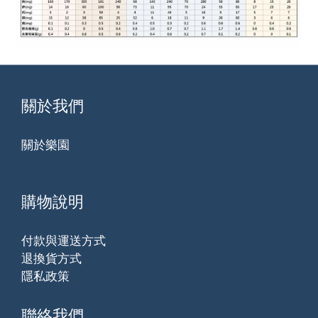
關於我們
關於樂園
購物說明
付款與運送方式
退換貨方式
隱私政策
聯絡我們