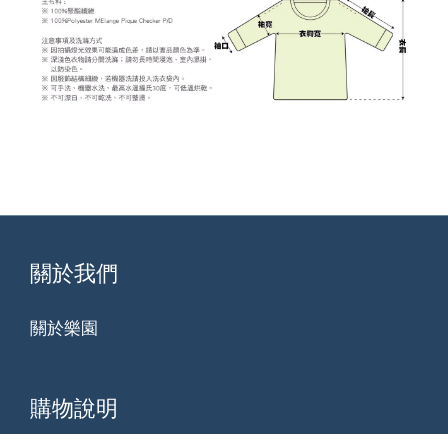
關於我們
關於樂園
購物說明