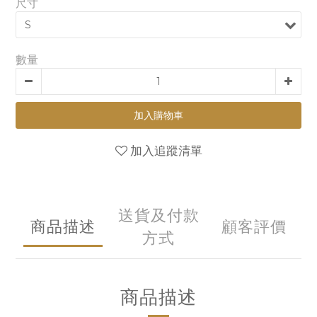
尺寸
數量
加入購物車
加入追蹤清單
送貨及付款
商品描述
顧客評價
方式
商品描述