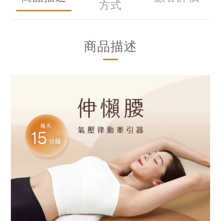
方式
商品描述