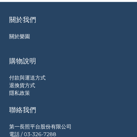
關於我們
關於樂園
購物說明
付款與運送方式
退換貨方式
隱私政策
聯絡我們
第一長照平台股份有限公司
電話 / 03-326-7288