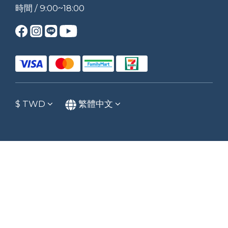
時間 / 9:00~18:00
$
TWD
繁體中文