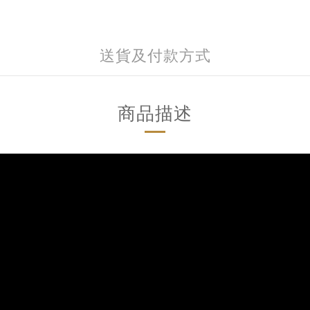
送貨及付款方式
商品描述