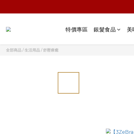
特價專區
銀髮食品
美
全部商品
/
生活用品
/
舒壓療癒