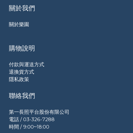
關於我們
關於樂園
購物說明
付款與運送方式
退換貨方式
隱私政策
聯絡我們
第一長照平台股份有限公司
電話 / 03-326-7288
時間 / 9:00~18:00