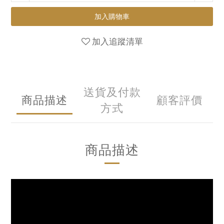
加入購物車
加入追蹤清單
送貨及付款
商品描述
顧客評價
方式
商品描述