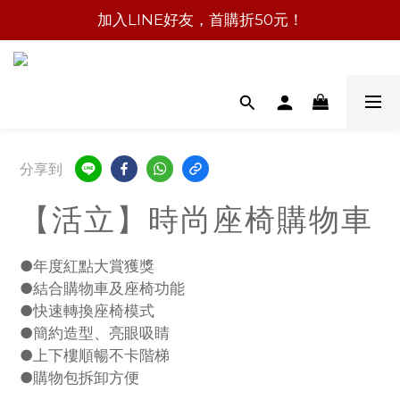
加入LINE好友，首購折50元！
分享到
【活立】時尚座椅購物車
●年度紅點大賞獲獎
●結合購物車及座椅功能
●快速轉換座椅模式
●簡約造型、亮眼吸睛
●上下樓順暢不卡階梯
●購物包拆卸方便