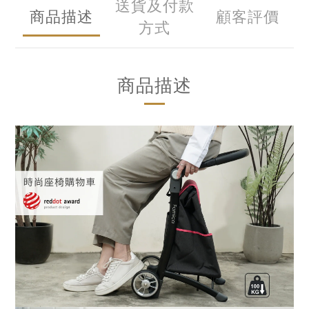
送貨及付款
商品描述
顧客評價
方式
商品描述