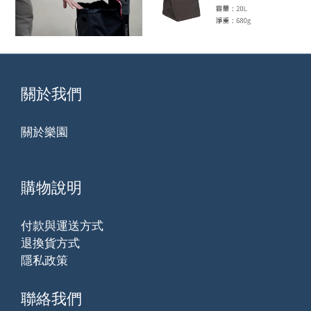
關於我們
關於樂園
購物說明
付款與運送方式
退換貨方式
隱私政策
聯絡我們