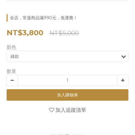
全店，常溫商品滿990元，免運費！
NT$3,800
NT$5,000
顏色
數量
加入購物車
加入追蹤清單