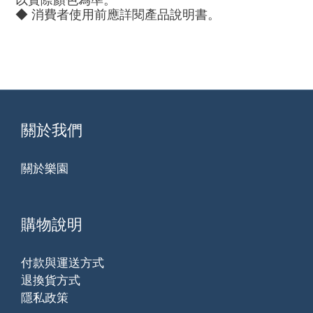
◆ 消費者使用前應詳閱產品說明書。
關於我們
關於樂園
購物說明
付款與運送方式
退換貨方式
隱私政策