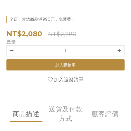
全店，常溫商品滿990元，免運費！
NT$2,080
NT$2,280
數量
加入購物車
加入追蹤清單
送貨及付款
商品描述
顧客評價
方式