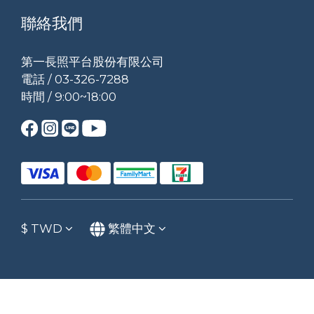
聯絡我們
第一長照平台股份有限公司
電話 / 03-326-7288
時間 / 9:00~18:00
$
TWD
繁體中文