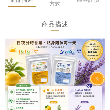
方式
商品描述