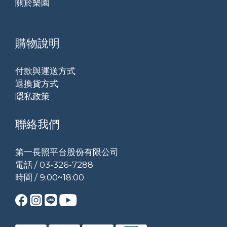
關於樂園
購物說明
付款與運送方式
退換貨方式
隱私政策
聯絡我們
第一長照平台股份有限公司
電話 / 03-326-7288
時間 / 9:00~18:00