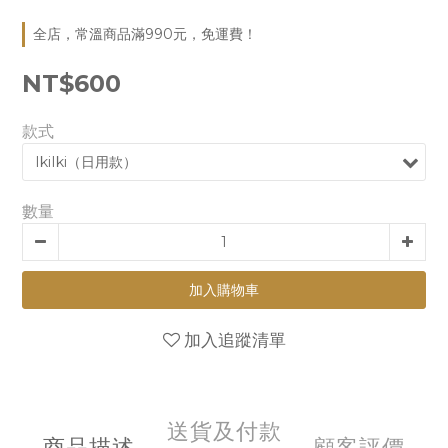
全店，常溫商品滿990元，免運費！
NT$600
款式
數量
加入購物車
加入追蹤清單
送貨及付款
商品描述
顧客評價