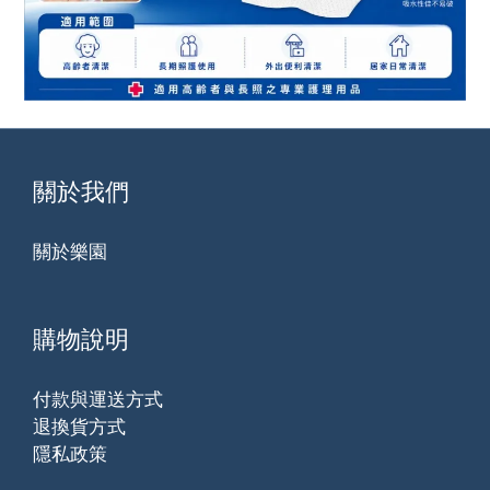
關於我們
關於樂園
購物說明
付款與運送方式
退換貨方式
隱私政策