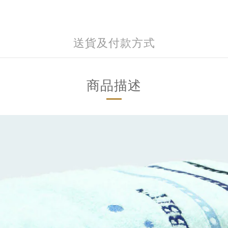
送貨及付款方式
商品描述