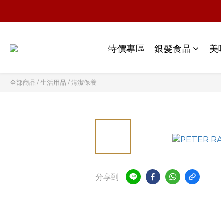
特價專區
銀髮食品
美
全部商品
/
生活用品
/
清潔保養
分享到