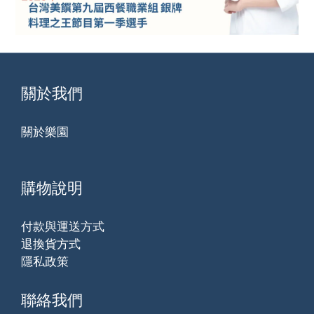
關於我們
關於樂園
購物說明
付款與運送方式
退換貨方式
隱私政策
聯絡我們