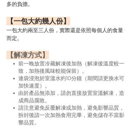
多的負擔。
【一包大約幾人份】
一包大約兩至三人份，
實際還是依照每個人的食量
而定。
【解凍方式】
前一晚放置冷藏解凍後加熱（解凍後溫度較一
致，加熱後風味較能保留）。
連袋浸泡於室溫水約10分鐘（期間請更換水可
加快速度）。
由於產品無添加，請勿直接放置室溫解凍，造
成商品腐敗。
請注意避免反覆解凍或加熱，避免影響品質，
拆封後請一次加熱食用完畢，避免儲存不當影
響品質。