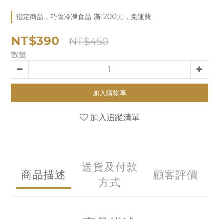
指定商品，巧食冷凍食品 滿1200元，免運費
NT$390
NT$450
數量
加入購物車
加入追蹤清單
送貨及付款
商品描述
顧客評價
方式