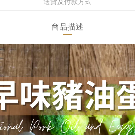
送貨及付款方式
商品描述