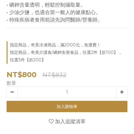
• 磷鉀含量透明，輕鬆控制攝取量。
• 少油少鹽，也適合當一般人的健康點心。
• 特殊疾病者食用前請先詢問醫師/營養師。
指定商品，奇美冷凍商品，滿2000元，免運費！
指定商品，奇美介護食/磷鉀友善食品，任選2件【折100】，
任選3件【折200】
NT$800
NT$832
數量
加入購物車
加入追蹤清單