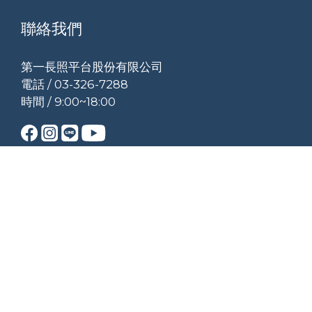
聯絡我們
第一長照平台股份有限公司
電話 / 03-326-7288
時間 / 9:00~18:00
$
TWD
繁體中文