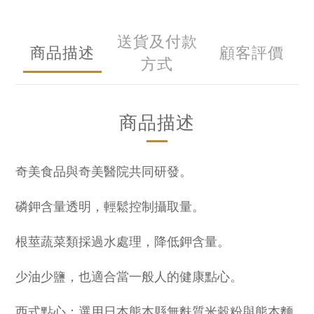
送貨及付款
商品描述
顧客評價
方式
商品描述
奇美食品與奇美醫院共同研發。
磷鉀含量透明，輕鬆控制攝取量。
根莖蔬菜類採過水處理，降低鉀含量。
少油少鹽，也適合當一般人的健康點心。
西式點心：選用日本熊本縣無麩質米穀粉與熊本麵