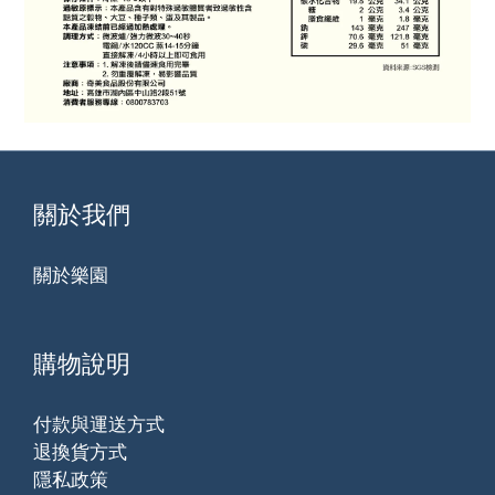
關於我們
關於樂園
購物說明
付款與運送方式
退換貨方式
隱私政策