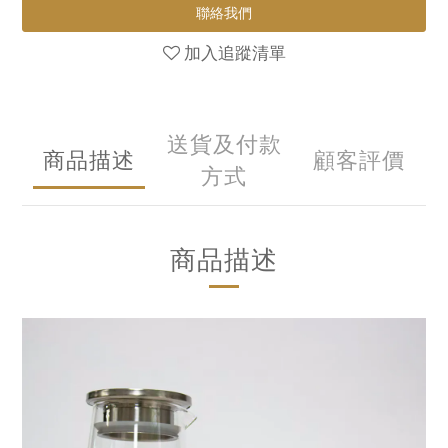
聯絡我們
加入追蹤清單
送貨及付款
商品描述
顧客評價
方式
商品描述