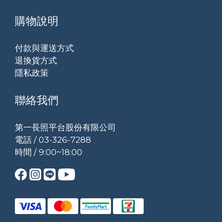
購物說明
付款與運送方式
退換貨方式
隱私政策
聯絡我們
第一長照平台股份有限公司
電話 / 03-326-7288
時間 / 9:00~18:00