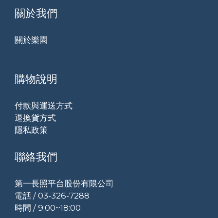
關於我們
關於樂園
購物說明
付款與運送方式
退換貨方式
隱私政策
聯絡我們
第一長照平台股份有限公司
電話 / 03-326-7288
時間 / 9:00~18:00