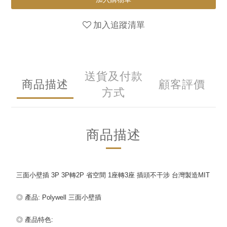
加入追蹤清單
送貨及付款
商品描述
顧客評價
方式
商品描述
三面小壁插 3P 3P轉2P 省空間 1座轉3座 插頭不干涉 台灣製造MIT
◎ 產品: Polywell 三面小壁插
◎ 產品特色: